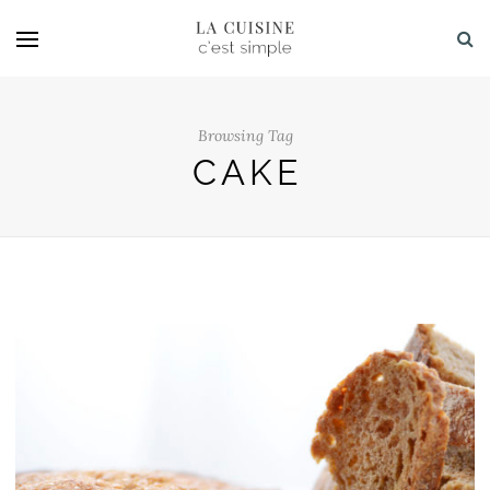
Browsing Tag
CAKE