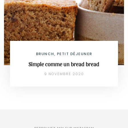
BRUNCH, PETIT DÉJEUNER
Simple comme un bread bread
9 NOVEMBRE 2020